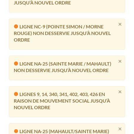
JUSQU’À NOUVEL ORDRE
×
LIGNE NC-9 (POINTE SIMON / MORNE
ROUGE) NON DESSERVIE JUSQU’À NOUVEL
ORDRE
×
LIGNE NA-25 (SAINTE MARIE / MAHAULT)
NON DESSERVIE JUSQU’À NOUVEL ORDRE
×
LIGNES 9, 14, 340, 341, 402, 403, 426 EN
RAISON DE MOUVEMENT SOCIAL JUSQU’À
NOUVEL ORDRE
×
LIGNE NA-25 (MAHAULT/SAINTE MARIE)